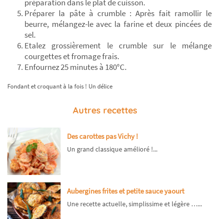
préparation dans le plat de cuisson.
Préparer la pâte à crumble : Après fait ramollir le
beurre, mélangez-le avec la farine et deux pincées de
sel.
Etalez grossièrement le crumble sur le mélange
courgettes et fromage frais.
Enfournez 25 minutes à 180°C.
Fondant et croquant à la fois ! Un délice
Autres recettes
Des carottes pas Vichy !
Un grand classique amélioré !...
Aubergines frites et petite sauce yaourt
Une recette actuelle, simplissime et légère …...